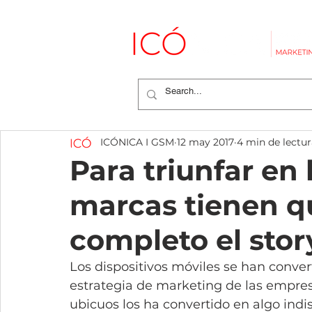
ICÓNICA I GSM
12 may 2017
4 min de lectur
Para triunfar en 
marcas tienen q
completo el story
Los dispositivos móviles se han conver
estrategia de marketing de las empres
ubicuos los ha convertido en algo indi