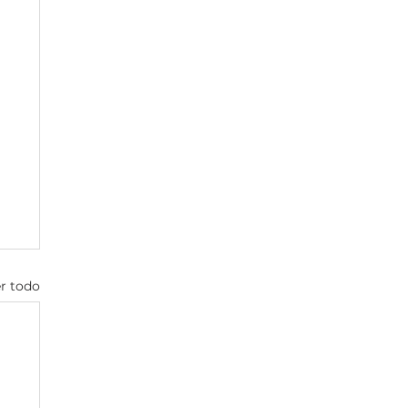
r todo