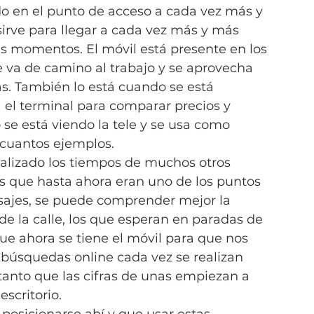
do en el punto de acceso a cada vez más y 
irve para llegar a cada vez más y más 
 momentos. El móvil está presente en los 
e va de camino al trabajo y se aprovecha 
s. También lo está cuando se está 
el terminal para comparar precios y 
o se está viendo la tele y se usa como 
 cuantos ejemplos.
balizado los tiempos de muchos otros 
s que hasta ahora eran uno de los puntos 
sajes, se puede comprender mejor la 
de la calle, los que esperan en paradas de 
ue ahora se tiene el móvil para que nos 
 búsquedas online cada vez se realizan 
anto que las cifras de unas empiezan a 
escritorio.