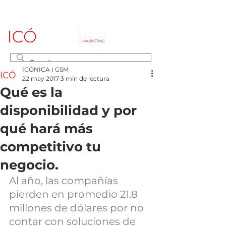
ICÓNICA I GSM
22 may 2017
3 min de lectura
Qué es la
disponibilidad y por
qué hará más
competitivo tu
negocio.
Al año, las compañías 
pierden en promedio 21.8 
millones de dólares por no 
contar con soluciones de 