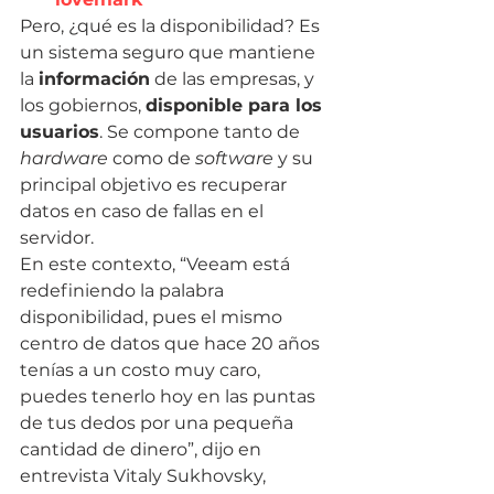
Pero, ¿qué es la disponibilidad? Es 
un sistema seguro que mantiene 
la 
información
 de las empresas, y 
los gobiernos, 
disponible para los 
usuarios
. Se compone tanto de 
hardware
 como de 
software
 y su 
principal objetivo es recuperar 
datos en caso de fallas en el 
servidor.
En este contexto, “Veeam está 
redefiniendo la palabra 
disponibilidad, pues el mismo 
centro de datos que hace 20 años 
tenías a un costo muy caro, 
puedes tenerlo hoy en las puntas 
de tus dedos por una pequeña 
cantidad de dinero”, dijo en 
entrevista Vitaly Sukhovsky, 