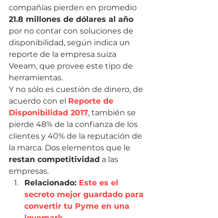
compañías pierden en promedio 
21.8 millones de dólares al año
por no contar con soluciones de 
disponibilidad, según indica un 
reporte de la empresa suiza 
Veeam, que provee este tipo de 
herramientas.
Y no sólo es cuestión de dinero, de 
acuerdo con el 
Reporte de 
Disponibilidad 2017
, también se 
pierde 48% de la confianza de los 
clientes y 40% de la reputación de 
la marca. Dos elementos que le 
restan competitividad
 a las 
empresas.
Relacionado: 
Este es el 
secreto mejor guardado para 
convertir tu Pyme en una 
lovemark