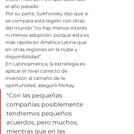
el año pasado.
Por su parte, Sukhovsky dijo que si 
se compara esta región con otras 
del mundo “no hay menos interés 
ni menos adopción, porque ésta es 
más rápida en América Latina que 
en otras regiones en la nube y 
disponibilidad”.
En Latinoamérica, la estrategia es 
aplicar el nivel correcto de 
inversión al tamaño de la 
oportunidad, aseguró McKay.
“Con las pequeñas 
compañías posiblemente 
tendremos pequeños 
acuerdos, pero muchos, 
mientras que en las 