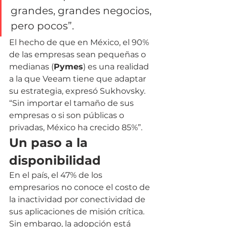
grandes, grandes negocios, 
pero pocos”.
El hecho de que en México, el 90% 
de las empresas sean pequeñas o 
medianas (
Pymes
) es una realidad 
a la que Veeam tiene que adaptar 
su estrategia, expresó Sukhovsky. 
“Sin importar el tamaño de sus 
empresas o si son públicas o 
privadas, México ha crecido 85%”.
Un paso a la 
disponibilidad
En el país, el 47% de los 
empresarios no conoce el costo de 
la inactividad por conectividad de 
sus aplicaciones de misión crítica. 
Sin embargo, la adopción está 