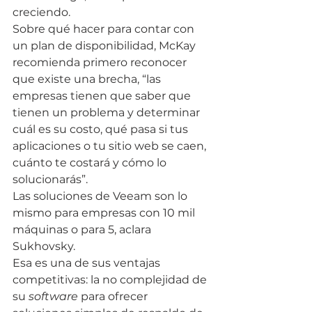
creciendo.
Sobre qué hacer para contar con 
un plan de disponibilidad, McKay 
recomienda primero reconocer 
que existe una brecha, “las 
empresas tienen que saber que 
tienen un problema y determinar 
cuál es su costo, qué pasa si tus 
aplicaciones o tu sitio web se caen, 
cuánto te costará y cómo lo 
solucionarás”.
Las soluciones de Veeam son lo 
mismo para empresas con 10 mil 
máquinas o para 5, aclara 
Sukhovsky.
Esa es una de sus ventajas 
competitivas: la no complejidad de 
su 
software
 para ofrecer 