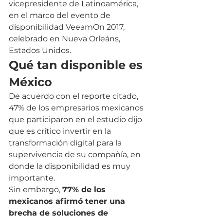
vicepresidente de Latinoamérica, 
en el marco del evento de 
disponibilidad VeeamOn 2017, 
celebrado en Nueva Orleáns, 
Estados Unidos.
Qué tan disponible es 
México
De acuerdo con el reporte citado, 
47% de los empresarios mexicanos 
que participaron en el estudio dijo 
que es crítico invertir en la 
transformación digital para la 
supervivencia de su compañía, en 
donde la disponibilidad es muy 
importante.
Sin embargo, 
77% de los 
mexicanos afirmó tener una 
brecha de soluciones de 