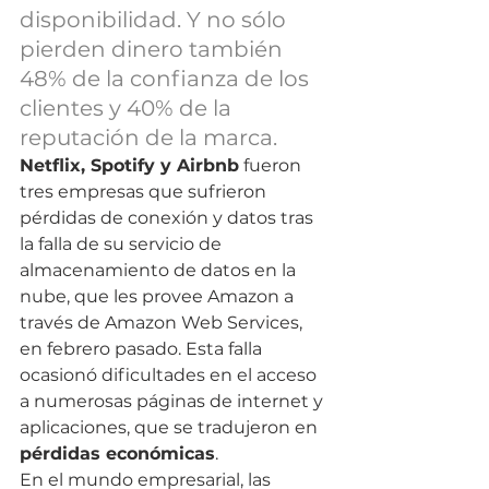
disponibilidad. Y no sólo 
pierden dinero también 
48% de la confianza de los 
clientes y 40% de la 
reputación de la marca.
Netflix, Spotify y Airbnb
 fueron 
tres empresas que sufrieron 
pérdidas de conexión y datos tras 
la falla de su servicio de 
almacenamiento de datos en la 
nube, que les provee Amazon a 
través de Amazon Web Services, 
en febrero pasado. Esta falla 
ocasionó dificultades en el acceso 
a numerosas páginas de internet y 
aplicaciones, que se tradujeron en 
pérdidas económicas
.
En el mundo empresarial, las 