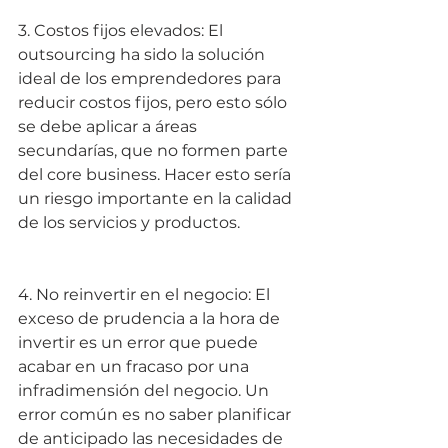
3. Costos fijos elevados: El 
outsourcing ha sido la solución 
ideal de los emprendedores para 
reducir costos fijos, pero esto sólo 
se debe aplicar a áreas 
secundarías, que no formen parte 
del core business. Hacer esto sería 
un riesgo importante en la calidad 
de los servicios y productos.
4. No reinvertir en el negocio: El 
exceso de prudencia a la hora de 
invertir es un error que puede 
acabar en un fracaso por una 
infradimensión del negocio. Un 
error común es no saber planificar 
de anticipado las necesidades de 