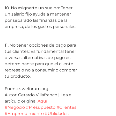
10. No asignarte un sueldo: Tener 
un salario fijo ayuda a mantener 
por separado las finanzas de la 
empresa, de los gastos personales.
11. No tener opciones de pago para 
tus clientes: Es fundamental tener 
diversas alternativas de pago es 
determinante para que el cliente 
regrese o no a consumir o comprar 
tu producto.
Fuente: weforum.org | 
Autor: Gerardo Villafranco | Lea el 
artículo original 
Aquí
#Negocio
#Presupuesto
#Clientes
#Emprendimiento
#Utilidades