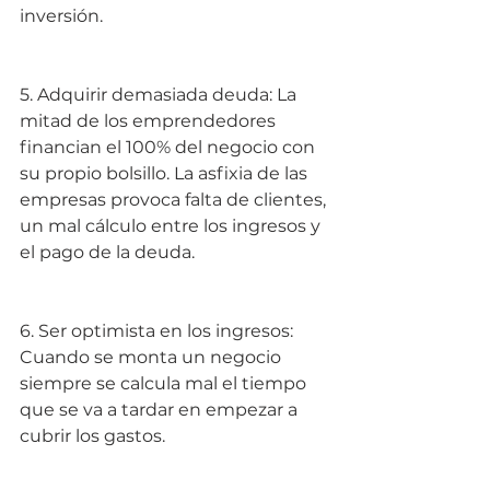
inversión.
5. Adquirir demasiada deuda: La 
mitad de los emprendedores 
financian el 100% del negocio con 
su propio bolsillo. La asfixia de las 
empresas provoca falta de clientes, 
un mal cálculo entre los ingresos y 
el pago de la deuda.
6. Ser optimista en los ingresos: 
Cuando se monta un negocio 
siempre se calcula mal el tiempo 
que se va a tardar en empezar a 
cubrir los gastos.