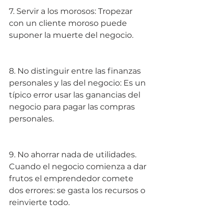
7. Servir a los morosos: Tropezar 
con un cliente moroso puede 
suponer la muerte del negocio.
8. No distinguir entre las finanzas 
personales y las del negocio: Es un 
típico error usar las ganancias del 
negocio para pagar las compras 
personales.
9. No ahorrar nada de utilidades. 
Cuando el negocio comienza a dar 
frutos el emprendedor comete 
dos errores: se gasta los recursos o 
reinvierte todo.