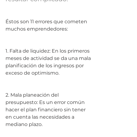
Éstos son 11 errores que cometen 
muchos emprendedores:
1. Falta de liquidez: En los primeros 
meses de actividad se da una mala 
planificación de los ingresos por 
exceso de optimismo.
2. Mala planeación del 
presupuesto: Es un error común 
hacer el plan financiero sin tener 
en cuenta las necesidades a 
mediano plazo.