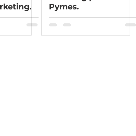
rketing.
Pymes.